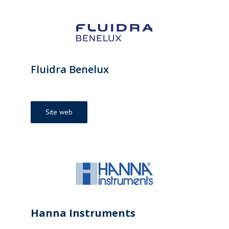
Fluidra Benelux
Site web
Hanna Instruments