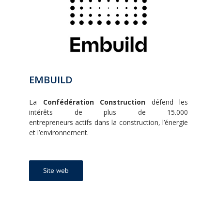
EMBUILD
La
Confédération Construction
défend les
intérêts de plus de 15.000
entrepreneurs actifs dans la construction, l’énergie
et l’environnement.
Site web