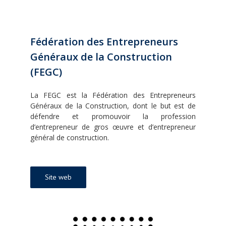
Fédération des Entrepreneurs
Généraux de la Construction
(FEGC)
La FEGC est la Fédération des Entrepreneurs
Généraux de la Construction, dont le but est de
défendre et promouvoir la profession
d’entrepreneur de gros œuvre et d’entrepreneur
général de construction.
Site web