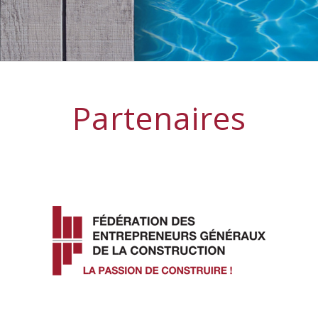
Partenaires