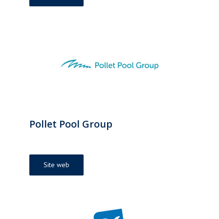
Pollet Pool Group
Site web