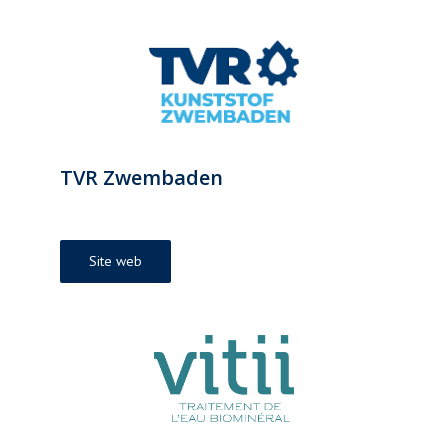
TVR Zwembaden
Site web