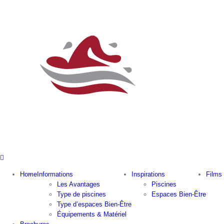
Home
Informations
Inspirations
Films
Les Avantages
Piscines
Type de piscines
Espaces Bien-Être
Type d’espaces Bien-Être
Équipements & Matériel