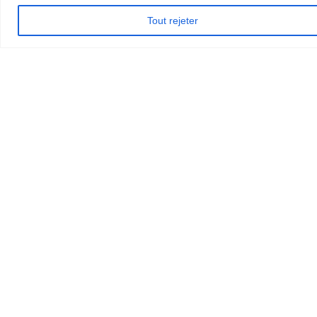
Tout rejeter