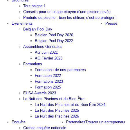
Brochures
Tout baigne !
Conseils pour un usage citoyen d’une piscine privée
Produits de piscine : bien les utiliser, c’est se protéger !
Événements
Presse
Belgian Pool Day
Belgian Pool Day 2020
Belgian Pool Day 2022
Assemblées Générales
AG Juin 2021
AG Février 2023
Formations
Formations de nos partenaires
Formation 2022
Formations 2023
Formation 2025
EUSA Awards 2023
La Nuit des Piscines et du Bien-Être
La Nuit des Piscines et du Bien-Être 2024
La Nuit des Piscines 2025
La Nuit des Piscines 2026
Enquête
Partenaires
Trouver un entrepreneur
Grande enquête nationale