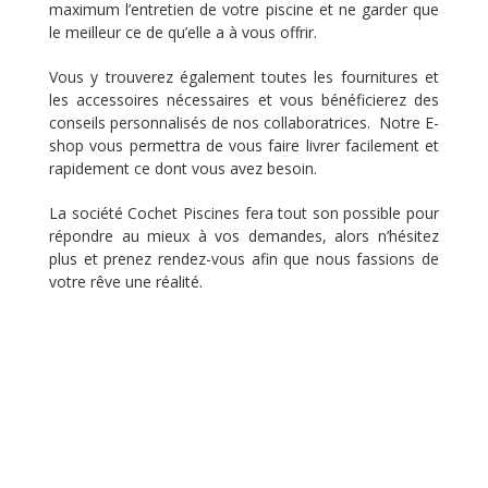
maximum l’entretien de votre piscine et ne garder que
le meilleur ce de qu’elle a à vous offrir.
Vous y trouverez également toutes les fournitures et
les accessoires nécessaires et vous bénéficierez des
conseils personnalisés de nos collaboratrices. Notre E-
shop vous permettra de vous faire livrer facilement et
rapidement ce dont vous avez besoin.
La société Cochet Piscines fera tout son possible pour
répondre au mieux à vos demandes, alors n’hésitez
plus et prenez rendez-vous afin que nous fassions de
votre rêve une réalité.