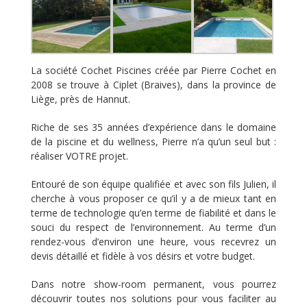
La société Cochet Piscines créée par Pierre Cochet en
2008 se trouve à Ciplet (Braives), dans la province de
Liège, près de Hannut.
Riche de ses 35 années d’expérience dans le domaine
de la piscine et du wellness, Pierre n’a qu’un seul but :
réaliser VOTRE projet.
Entouré de son équipe qualifiée et avec son fils Julien, il
cherche à vous proposer ce qu’il y a de mieux tant en
terme de technologie qu’en terme de fiabilité et dans le
souci du respect de l’environnement. Au terme d’un
rendez-vous d’environ une heure, vous recevrez un
devis détaillé et fidèle à vos désirs et votre budget.
Dans notre show-room permanent, vous pourrez
découvrir toutes nos solutions pour vous faciliter au