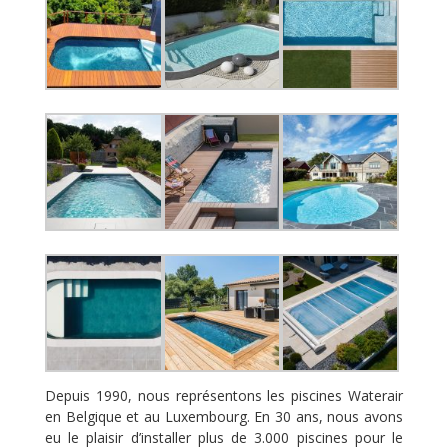
Depuis 1990, nous représentons les piscines Waterair
en Belgique et au Luxembourg. En 30 ans, nous avons
eu le plaisir d’installer plus de 3.000 piscines pour le