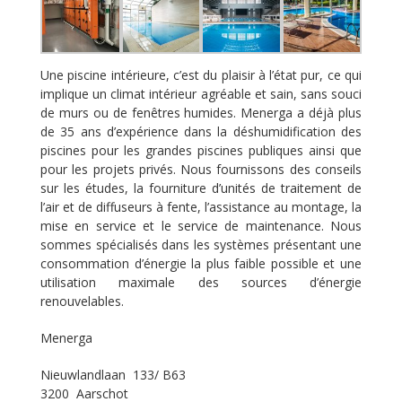
Une piscine intérieure, c’est du plaisir à l’état pur, ce qui
implique un climat intérieur agréable et sain, sans souci
de murs ou de fenêtres humides. Menerga a déjà plus
de 35 ans d’expérience dans la déshumidification des
piscines pour les grandes piscines publiques ainsi que
pour les projets privés. Nous fournissons des conseils
sur les études, la fourniture d’unités de traitement de
l’air et de diffuseurs à fente, l’assistance au montage, la
mise en service et le service de maintenance. Nous
sommes spécialisés dans les systèmes présentant une
consommation d’énergie la plus faible possible et une
utilisation maximale des sources d’énergie
renouvelables.
Menerga
Nieuwlandlaan 133/ B63
3200 Aarschot