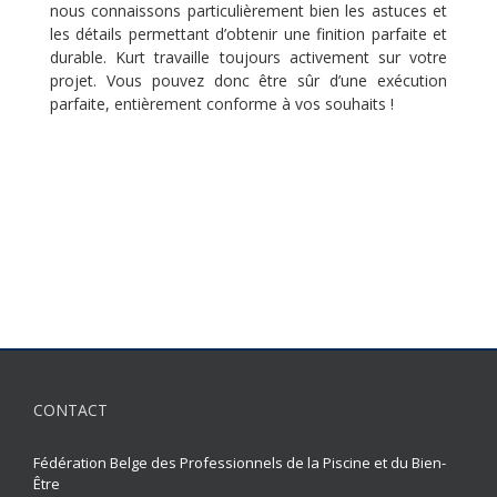
nous connaissons particulièrement bien les astuces et
les détails permettant d’obtenir une finition parfaite et
durable. Kurt travaille toujours activement sur votre
projet. Vous pouvez donc être sûr d’une exécution
parfaite, entièrement conforme à vos souhaits !
CONTACT
Fédération Belge des Professionnels de la Piscine et du Bien-
Être