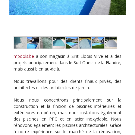
mpools.be
a son magasin à Sint Eloois Vijve et a des
projets principalement dans le Sud-Ouest de la Flandre,
mais aussi bien au-delà.
Nous travaillons pour des clients finaux privés, des
architectes et des architectes de jardin.
Nous nous concentrons principalement sur la
construction et la finition de piscines intérieures et
extérieures en béton, mais nous installons également
des piscines en PPC et en acier inoxydable. Nous
rénovons également les piscines architecturales. Grâce
à notre expérience sur le marché de la rénovation,