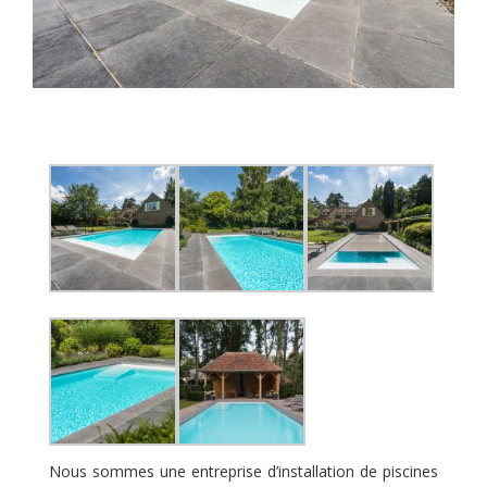
Nous sommes une entreprise d’installation de piscines