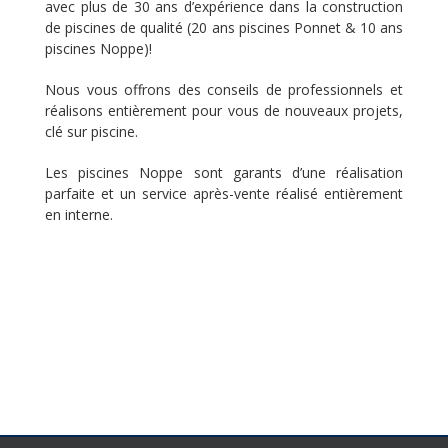
avec plus de 30 ans d’expérience dans la construction
de piscines de qualité (20 ans piscines Ponnet & 10 ans
piscines Noppe)!
Nous vous offrons des conseils de professionnels et
réalisons entièrement pour vous de nouveaux projets,
clé sur piscine.
Les piscines Noppe sont garants d’une réalisation
parfaite et un service après-vente réalisé entièrement
en interne.