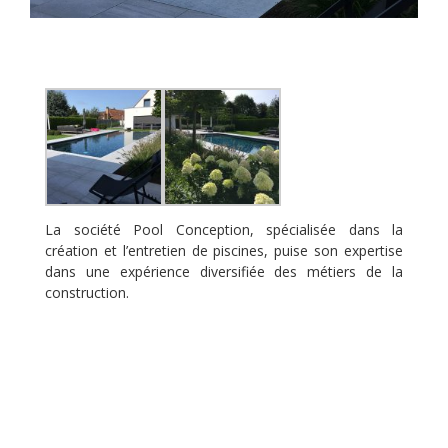
La société Pool Conception, spécialisée dans la
création et l’entretien de piscines, puise son expertise
dans une expérience diversifiée des métiers de la
construction.