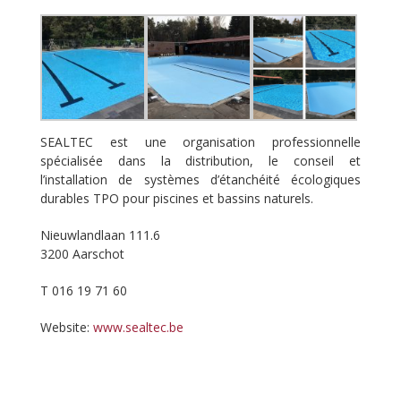
SEALTEC est une organisation professionnelle
spécialisée dans la distribution, le conseil et
l’installation de systèmes d’étanchéité écologiques
durables TPO pour piscines et bassins naturels.
Nieuwlandlaan 111.6
3200 Aarschot
T 016 19 71 60
Website:
www.sealtec.be