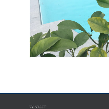
CONTACT