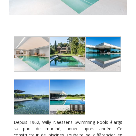
Depuis 1962, Willy Naessens Swimming Pools élargit
sa part de marché, année après année. Ce
constructeur de piscines souhaite se différencier en