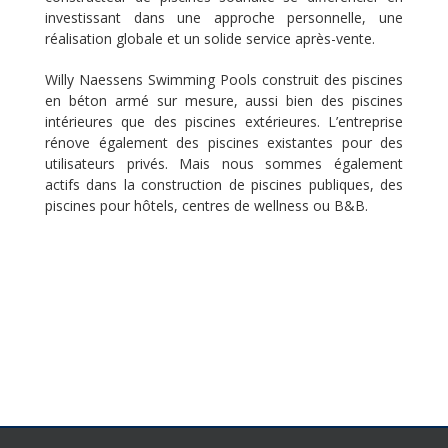
investissant dans une approche personnelle, une
réalisation globale et un solide service après-vente.
Willy Naessens Swimming Pools construit des piscines
en béton armé sur mesure, aussi bien des piscines
intérieures que des piscines extérieures. L’entreprise
rénove également des piscines existantes pour des
utilisateurs privés. Mais nous sommes également
actifs dans la construction de piscines publiques, des
piscines pour hôtels, centres de wellness ou B&B.