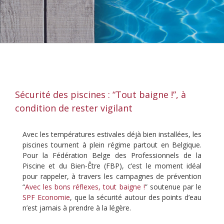
Sécurité des piscines : “Tout baigne !”, à
condition de rester vigilant
Avec les températures estivales déjà bien installées, les
piscines tournent à plein régime partout en Belgique.
Pour la Fédération Belge des Professionnels de la
Piscine et du Bien-Être (FBP), c’est le moment idéal
pour rappeler, à travers les campagnes de prévention
“
Avec les bons réflexes, tout baigne !
” soutenue par le
SPF Economie
, que la sécurité autour des points d’eau
n’est jamais à prendre à la légère.