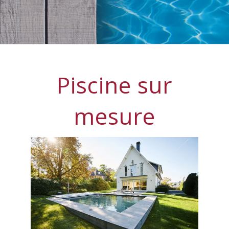
Piscine sur
mesure