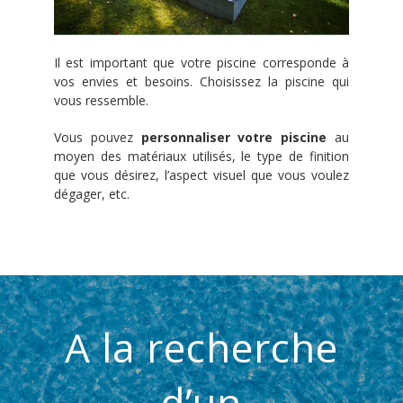
Il est important que votre piscine corresponde à
vos envies et besoins. Choisissez la piscine qui
vous ressemble.
Vous pouvez
personnaliser votre piscine
au
moyen des matériaux utilisés, le type de finition
que vous désirez, l’aspect visuel que vous voulez
dégager, etc.
A la recherche
d’un