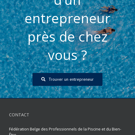
entrepreneur
près de chez
vous ?
Trouver un entrepreneur
CONTACT
Fédération Belge des Professionnels de la Piscine et du Bien-
Être