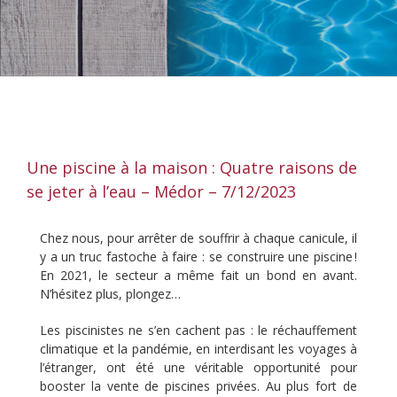
Une piscine à la maison : Quatre raisons de
se jeter à l’eau – Médor – 7/12/2023
Chez nous, pour arrêter de souffrir à chaque canicule, il
y a un truc fastoche à faire : se construire une piscine !
En 2021, le secteur a même fait un bond en avant.
N’hésitez plus, plongez…
Les piscinistes ne s’en cachent pas : le réchauffement
climatique et la pandémie, en interdisant les voyages à
l’étranger, ont été une véritable opportunité pour
booster la vente de piscines privées. Au plus fort de